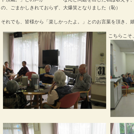
の、ごまかしきれておらず、大爆笑となりました（恥）
それでも、皆様から「楽しかったよ。」とのお言葉を頂き、
こちらこそ