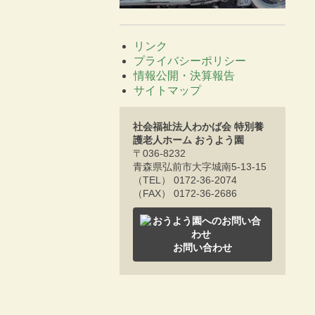
リンク
プライバシーポリシー
情報公開・決算報告
サイトマップ
社会福祉法人わかば会 特別養
護老人ホーム おうよう園
〒036-8232
青森県弘前市大字城南5-13-15
（TEL） 0172-36-2074
（FAX） 0172-36-2686
お問い合わせ