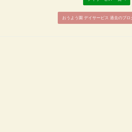
おうよう園 デイサービス 過去のブロ