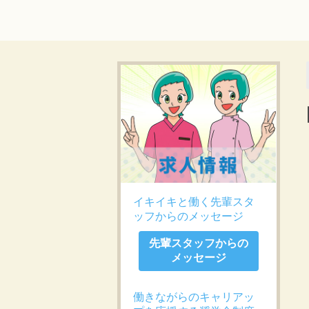
イキイキと働く先輩スタ
ッフからのメッセージ
先輩スタッフからの
メッセージ
働きながらのキャリアッ