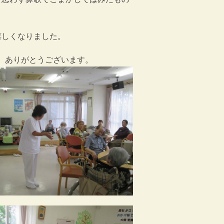
嬉しくなりました。
、ありがとうございます。