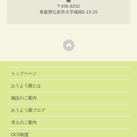
園
〒036-8232
青森県弘前市大字城南5-13-15
トップページ
おうよう園とは
施設のご案内
おうよう園ブログ
求人のご案内
OCS制度