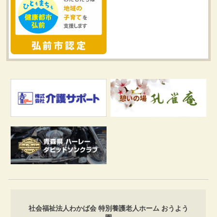
社会福祉法人わかば会 特別養護老人ホーム おうよう