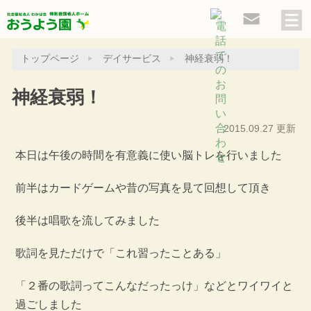
トップページ
デイサービス
神経衰弱！
神経衰弱！
2015.09.27 更新
本日は午後の時間を有意義に使い脳トレを行いました
前半はカードゲームや昔の写真を見て回想して頂き
後半は唱歌を流してみました
歌詞を見ただけで「これ習ったことある」
「２番の歌詞ってこんなだったっけ」などとワイワイと
過ごしました