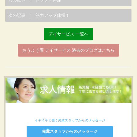
次の記事
筋力アップ体操！
デイサービス 一覧へ
おうよう園 デイサービス 過去のブログはこちら
イキイキと働く先輩スタッフからのメッセージ
先輩スタッフからのメッセージ