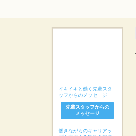
イキイキと働く先輩スタ
ッフからのメッセージ
先輩スタッフからの
メッセージ
働きながらのキャリアッ