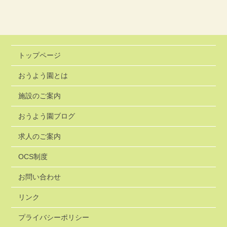
トップページ
おうよう園とは
施設のご案内
おうよう園ブログ
求人のご案内
OCS制度
お問い合わせ
リンク
プライバシーポリシー