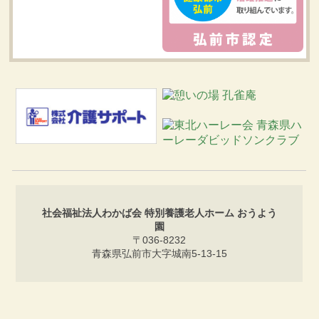
社会福祉法人わかば会 特別養護老人ホーム おうよう
園
〒036-8232
青森県弘前市大字城南5-13-15