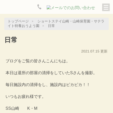
トップページ
ショートステイ山崎・山崎保育園・サテラ
イト特養おうよう園
日常
日常
2021.07.15 更新
ブログをご覧の皆さんこんにちは。
本日は退所の部屋の清掃をしていたSさんを撮影。
毎日施設内の清掃をし、施設内はピカピカ！！
いつもお疲れ様です。
SS山崎 K・M