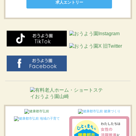
求人エントリー