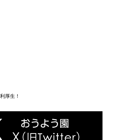
福利厚生！