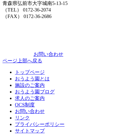
青森県弘前市大字城南5-13-15
（TEL） 0172-36-2074
（FAX） 0172-36-2686
お問い合わせ
ページ上部へ戻る
トップページ
おうよう園とは
施設のご案内
おうよう園ブログ
求人のご案内
OCS制度
お問い合わせ
リンク
プライバシーポリシー
サイトマップ