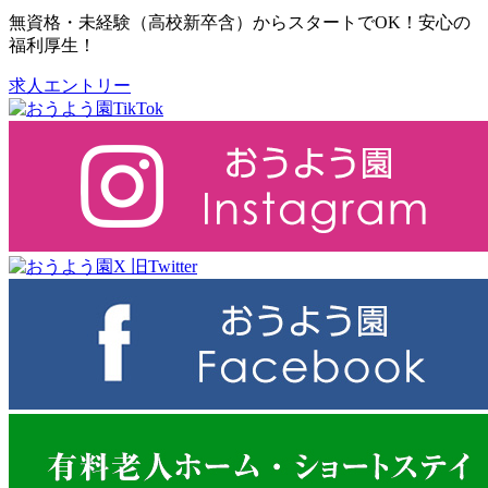
無資格・未経験（高校新卒含）からスタートでOK！安心の
福利厚生！
求人エントリー